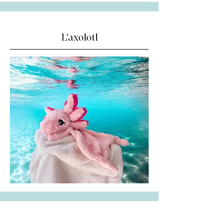
L'axolotl