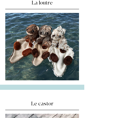
La loutre
Le castor