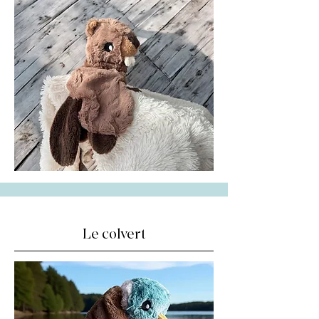
Le colvert