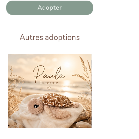
Adopter
Autres adoptions