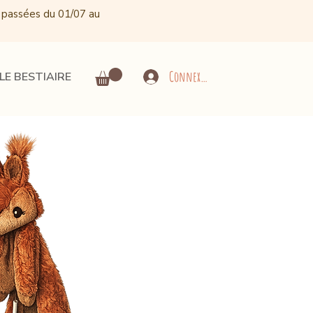
 passées du 01/07 au
Connexion
LE BESTIAIRE