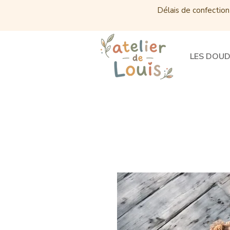
Délais de confection
LES DOU