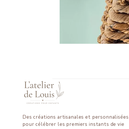
Des créations artisanales et personnalisées
pour célébrer les premiers instants de vie