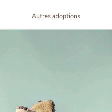
Autres adoptions