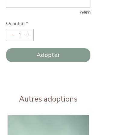
0/500
Quantité
*
Adopter
Autres adoptions