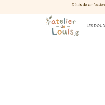
Délais de confection
LES DOU