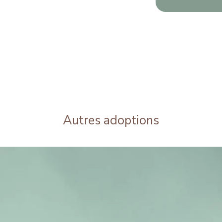
Autres adoptions