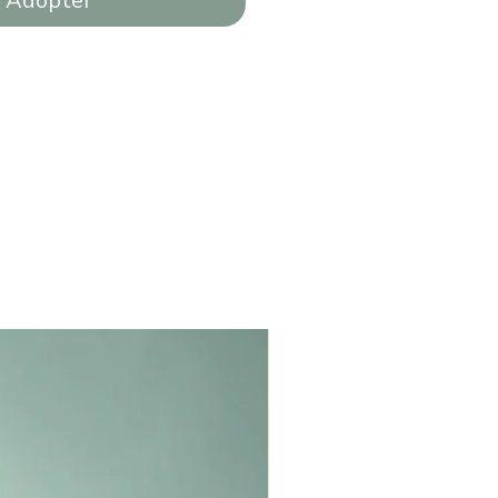
Adopter