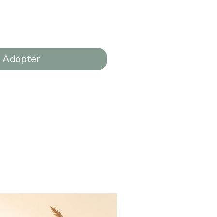
Adopter