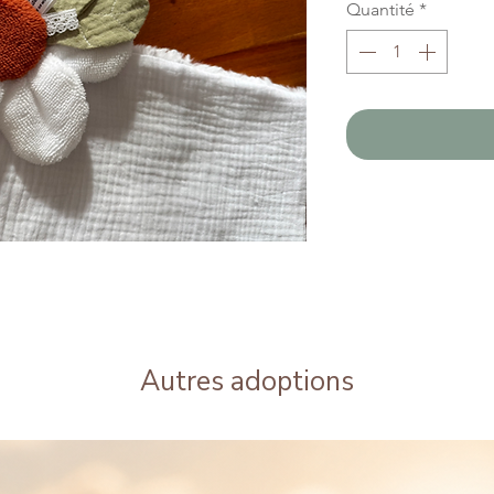
Quantité
*
Autres adoptions