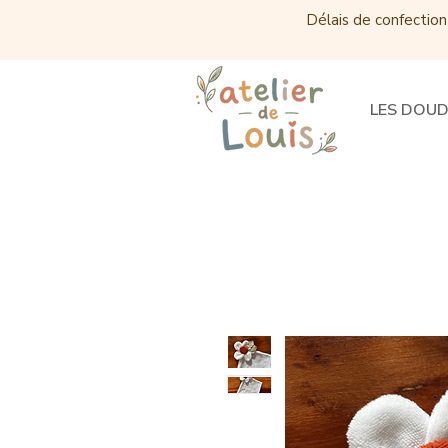
Délais de confection
LES DOU