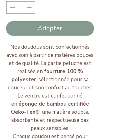
Adopter
Nos doudous sont confectionnés
avec soin à partir de matières douces
et de qualité. La partie peluche est
réalisée en
fourrure 100 %
polyester
, sélectionnée pour sa
douceur et son confort au toucher.
Le ventre est confectionné
en
éponge de bambou certifiée
Oeko-Tex®
, une matière souple,
absorbante et respectueuse des
peaux sensibles.
Chaque doudou est pensé pour