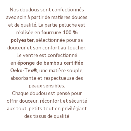
Nos doudous sont confectionnés
avec soin à partir de matières douces
et de qualité. La partie peluche est
réalisée en
fourrure 100 %
polyester
, sélectionnée pour sa
douceur et son confort au toucher.
Le ventre est confectionné
en
éponge de bambou certifiée
Oeko-Tex®
, une matière souple,
absorbante et respectueuse des
peaux sensibles.
Chaque doudou est pensé pour
offrir douceur, réconfort et sécurité
aux tout-petits tout en privilégiant
des tissus de qualité