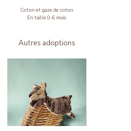
Coton et gaze de coton
En taille 0-6 mois
Autres adoptions