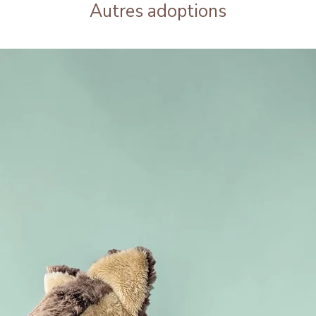
Autres adoptions