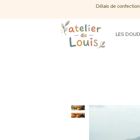
Délais de confection
LES DOU