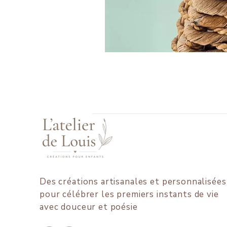
Des créations artisanales et personnalisées
pour célébrer les premiers instants de vie
avec douceur et poésie