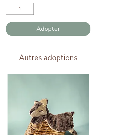
Adopter
Autres adoptions