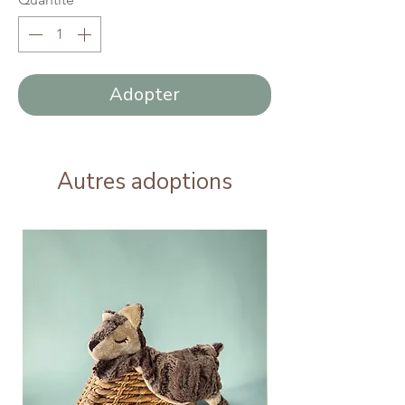
Adopter
Autres adoptions