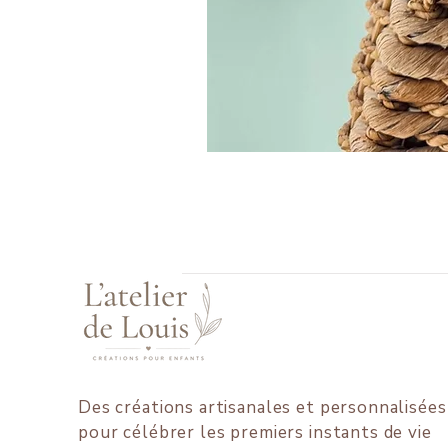
Des créations artisanales et personnalisées
pour célébrer les premiers instants de vie