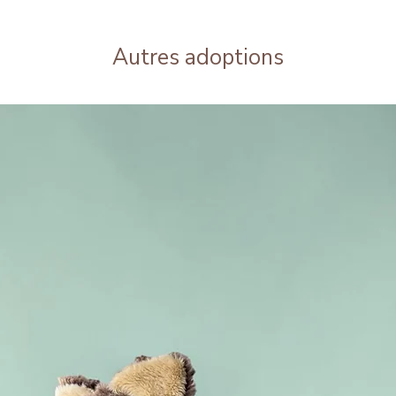
Autres adoptions