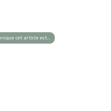
orsque cet article est disponible