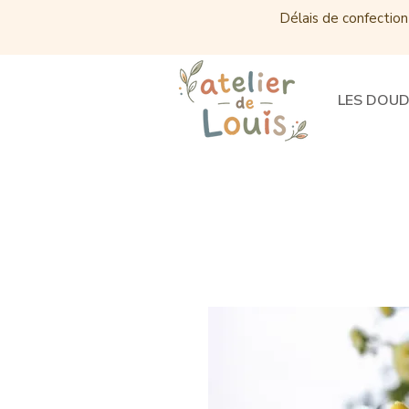
Délais de confection
LES DOU