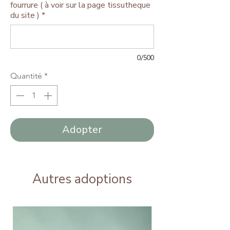
fourrure ( à voir sur la page tissutheque
du site )
*
0/500
Quantité
*
Adopter
Autres adoptions