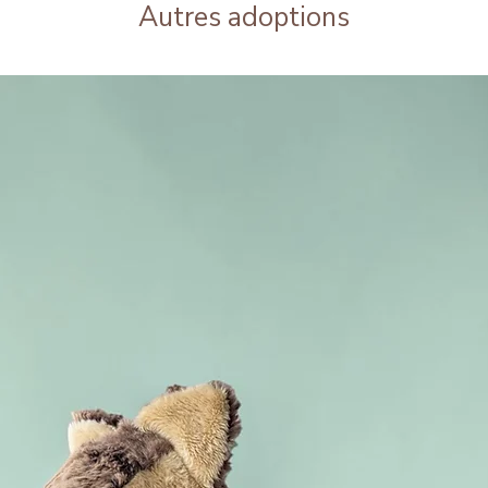
Autres adoptions