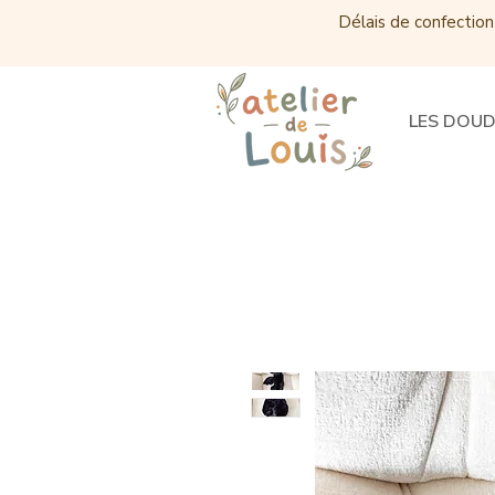
Délais de confection
LES DOU