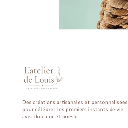
Des créations artisanales et personnalisées
pour célébrer les premiers instants de vie
avec douceur et poésie