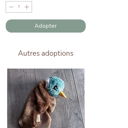
Adopter
Autres adoptions