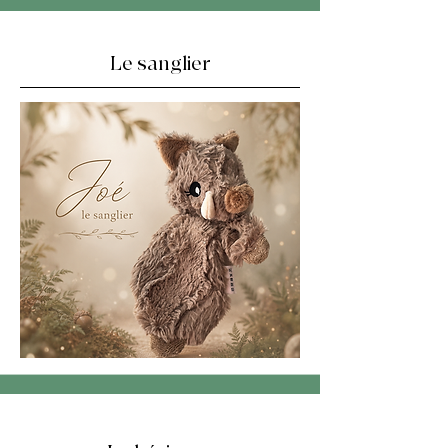
Le sanglier