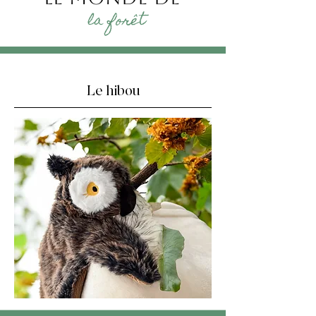
la forêt
Le hibou