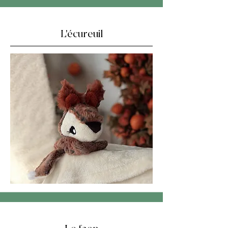
L'écureuil