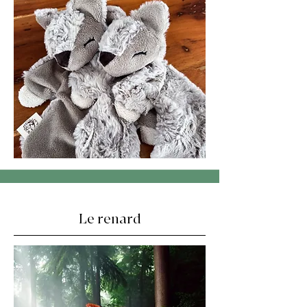
Le renard