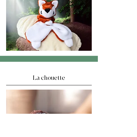
La chouette