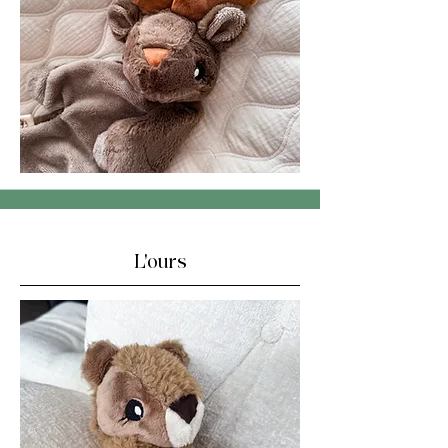
L'ours