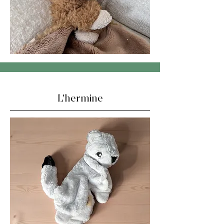
L'hermine