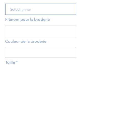
Prénom pour la broderie
Couleur de la broderie
Taille
Récapitulatif