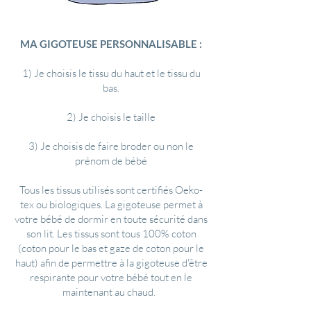
MA GIGOTEUSE PERSONNALISABLE :
1) Je choisis le tissu du haut et le tissu du
bas.
2) Je choisis le taille
3) Je choisis de faire broder ou non le
prénom de bébé
Tous les tissus utilisés sont certifiés Oeko-
tex ou biologiques. La gigoteuse permet à
votre bébé de dormir en toute sécurité dans
son lit. Les tissus sont tous 100% coton
(coton pour le bas et gaze de coton pour le
haut) afin de
permettre
à la gigoteuse d'être
respirante pour votre bébé tout en le
maintenant au chaud.