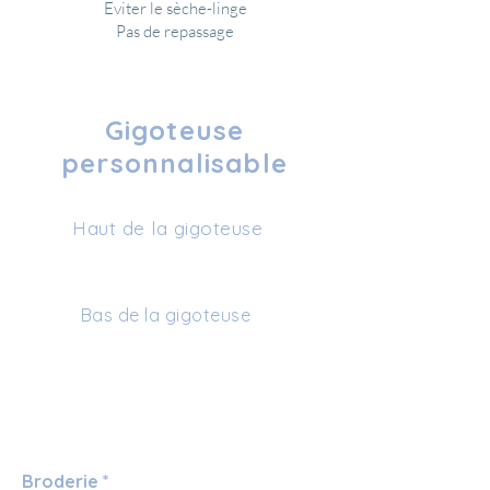
Eviter le sèche-linge
Pas de repassage
Gigoteuse
personnalisable
Haut de la gigoteuse
Bas de la gigoteuse
Broderie