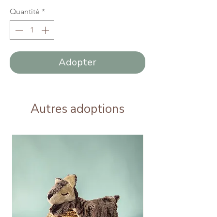
Quantité
*
Adopter
Autres adoptions